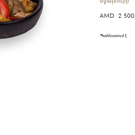
AMD
2 500
Պահեստում է