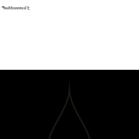
Պահեստում է