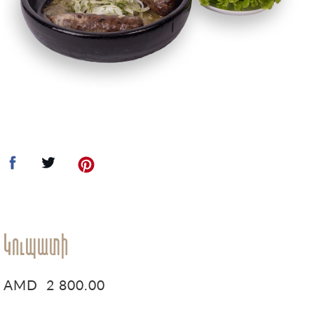
Կուպատի
AMD
2 800.00