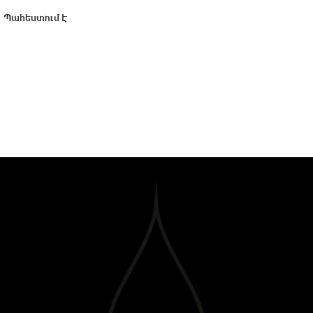
Պահեստում է